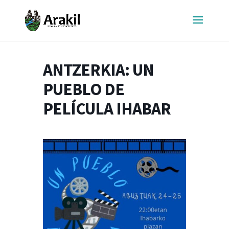
ANTZERKIA: UN
PUEBLO DE
PELÍCULA IHABAR