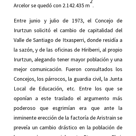
2
Arcelor se quedó con 2.142.435 m
.
Entre junio y julio de 1973, el Concejo de
Irurtzun solicitó el cambio de capitalidad del
Valle de Santiago de Itxasperri, donde residía a
la sazón, y de las oficinas de Hiriberri, al propio
Irurtzun, alegando tener mayor población y una
mejor comunicación. Fueron consultados los
Concejos, los párrocos, la guardia civil, la Junta
Local de Educación, etc. Entre los que se
oponían a este traslado el argumento más
poderoso que esgrimían era que ante la
inminente erección de la factoría de Aristrain se
preveía un cambio drástico en la población de