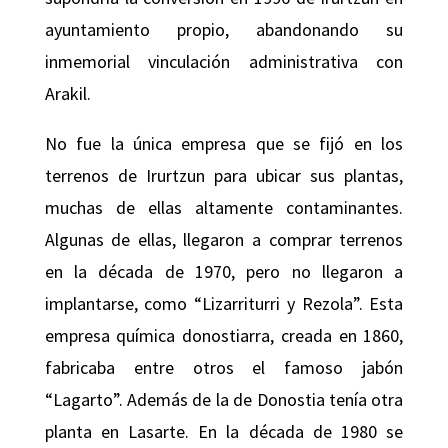
ayuntamiento propio, abandonando su
inmemorial vinculación administrativa con
Arakil.
No fue la única empresa que se fijó en los
terrenos de Irurtzun para ubicar sus plantas,
muchas de ellas altamente contaminantes.
Algunas de ellas, llegaron a comprar terrenos
en la década de 1970, pero no llegaron a
implantarse, como “Lizarriturri y Rezola”. Esta
empresa química donostiarra, creada en 1860,
fabricaba entre otros el famoso jabón
“Lagarto”. Además de la de Donostia tenía otra
planta en Lasarte. En la década de 1980 se