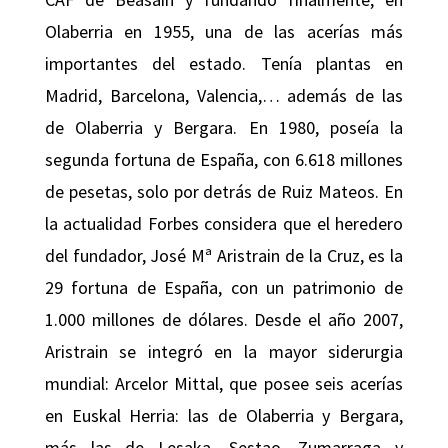
Olaberria en 1955, una de las acerías más
importantes del estado. Tenía plantas en
Madrid, Barcelona, Valencia,… además de las
de Olaberria y Bergara. En 1980, poseía la
segunda fortuna de España, con 6.618 millones
de pesetas, solo por detrás de Ruiz Mateos. En
la actualidad Forbes considera que el heredero
del fundador, José Mª Aristrain de la Cruz, es la
29 fortuna de España, con un patrimonio de
1.000 millones de dólares. Desde el año 2007,
Aristrain se integró en la mayor siderurgia
mundial: Arcelor Mittal, que posee seis acerías
en Euskal Herria: las de Olaberria y Bergara,
más las de Lesaka, Sestao, Zumarraga y