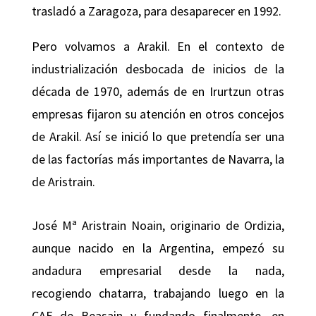
trasladó a Zaragoza, para desaparecer en 1992.
Pero volvamos a Arakil. En el contexto de
industrialización desbocada de inicios de la
década de 1970, además de en Irurtzun otras
empresas fijaron su atención en otros concejos
de Arakil. Así se inició lo que pretendía ser una
de las factorías más importantes de Navarra, la
de Aristrain.
José Mª Aristrain Noain, originario de Ordizia,
aunque nacido en la Argentina, empezó su
andadura empresarial desde la nada,
recogiendo chatarra, trabajando luego en la
CAF de Beasain y fundando finalmente, en