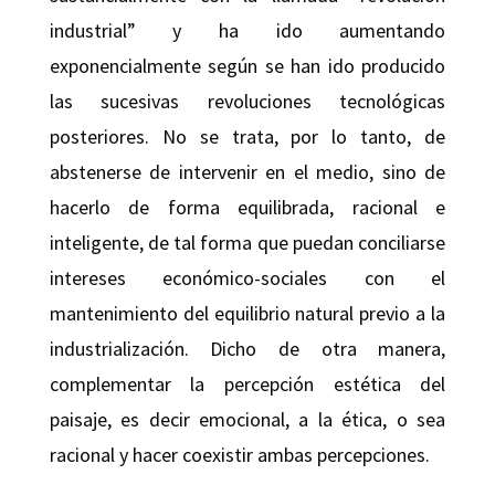
industrial” y ha ido aumentando
exponencialmente según se han ido producido
las sucesivas revoluciones tecnológicas
posteriores. No se trata, por lo tanto, de
abstenerse de intervenir en el medio, sino de
hacerlo de forma equilibrada, racional e
inteligente, de tal forma que puedan conciliarse
intereses económico-sociales con el
mantenimiento del equilibrio natural previo a la
industrialización. Dicho de otra manera,
complementar la percepción estética del
paisaje, es decir emocional, a la ética, o sea
racional y hacer coexistir ambas percepciones.