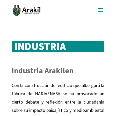
INDUSTRIA
Industria Arakilen
Con la construcción del edificio que albergará la
fábrica de HARIVENASA se ha provocado un
cierto debate y reflexión entre la ciudadanía
sobre su impacto paisajístico y medioambiental