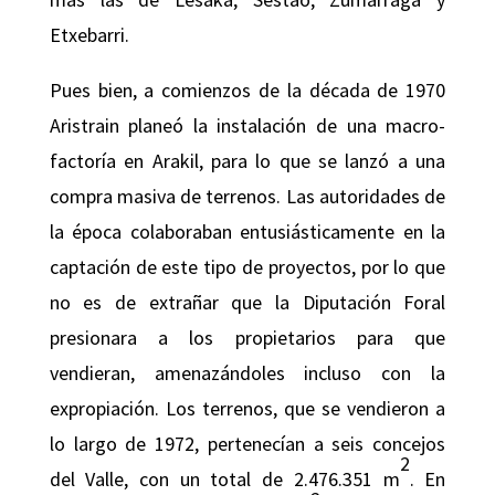
Etxebarri.
Pues bien, a comienzos de la década de 1970
Aristrain planeó la instalación de una macro-
factoría en Arakil, para lo que se lanzó a una
compra masiva de terrenos. Las autoridades de
la época colaboraban entusiásticamente en la
captación de este tipo de proyectos, por lo que
no es de extrañar que la Diputación Foral
presionara a los propietarios para que
vendieran, amenazándoles incluso con la
expropiación. Los terrenos, que se vendieron a
lo largo de 1972, pertenecían a seis concejos
2
del Valle, con un total de 2.476.351 m
. En