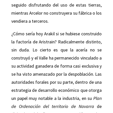
seguido disfrutando del uso de estas tierras,
mientras Arcelor no construyera su fábrica o los
vendiera a terceros.
¿Cómo sería hoy Arakil si se hubiese construido
la factoría de Aristrain? Radicalmente distinto,
sin duda. Lo cierto es que la acería no se
construyó y el Valle ha permanecido vinculado a
su actividad ganadera de forma casi exclusiva y
se ha visto amenazado por la despoblación. Las
autoridades forales por su parte, dentro de una
estrategia de desarrollo económico que otorga
un papel muy notable a la industria, en su
Plan
de Ordenación del territorio de Navarra
de