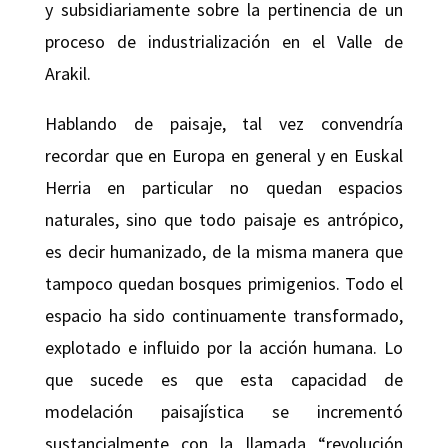
y subsidiariamente sobre la pertinencia de un
proceso de industrialización en el Valle de
Arakil.
Hablando de paisaje, tal vez convendría
recordar que en Europa en general y en Euskal
Herria en particular no quedan espacios
naturales, sino que todo paisaje es antrópico,
es decir humanizado, de la misma manera que
tampoco quedan bosques primigenios. Todo el
espacio ha sido continuamente transformado,
explotado e influido por la acción humana. Lo
que sucede es que esta capacidad de
modelación paisajística se incrementó
sustancialmente con la llamada “revolución