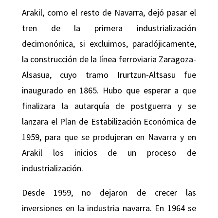
Arakil, como el resto de Navarra, dejó pasar el
tren de la primera industrialización
decimonónica, si excluimos, paradójicamente,
la construcción de la línea ferroviaria Zaragoza-
Alsasua, cuyo tramo Irurtzun-Altsasu fue
inaugurado en 1865. Hubo que esperar a que
finalizara la autarquía de postguerra y se
lanzara el Plan de Estabilización Económica de
1959, para que se produjeran en Navarra y en
Arakil los inicios de un proceso de
industrialización.
Desde 1959, no dejaron de crecer las
inversiones en la industria navarra. En 1964 se