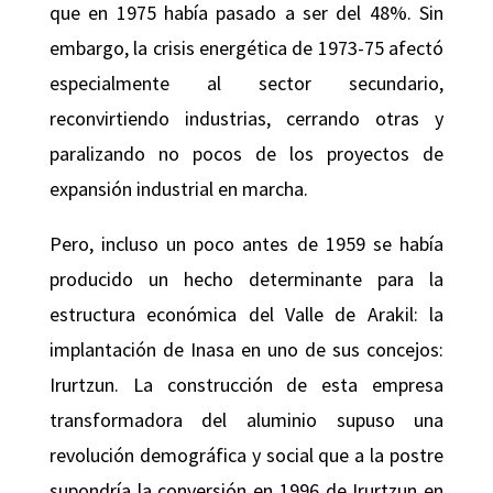
que en 1975 había pasado a ser del 48%. Sin
embargo, la crisis energética de 1973-75 afectó
especialmente al sector secundario,
reconvirtiendo industrias, cerrando otras y
paralizando no pocos de los proyectos de
expansión industrial en marcha.
Pero, incluso un poco antes de 1959 se había
producido un hecho determinante para la
estructura económica del Valle de Arakil: la
implantación de Inasa en uno de sus concejos:
Irurtzun. La construcción de esta empresa
transformadora del aluminio supuso una
revolución demográfica y social que a la postre
supondría la conversión en 1996 de Irurtzun en