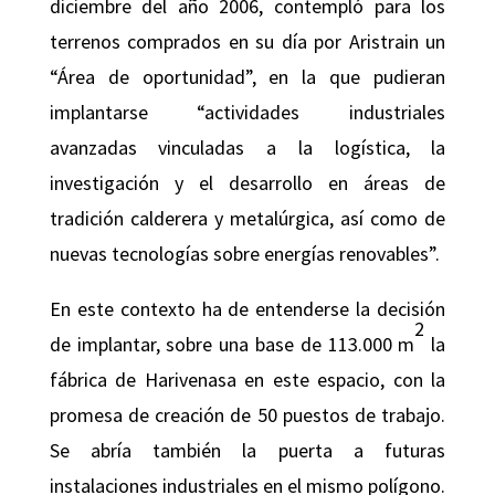
diciembre del año 2006, contempló para los
terrenos comprados en su día por Aristrain un
“Área de oportunidad”, en la que pudieran
implantarse “actividades industriales
avanzadas vinculadas a la logística, la
investigación y el desarrollo en áreas de
tradición calderera y metalúrgica, así como de
nuevas tecnologías sobre energías renovables”.
En este contexto ha de entenderse la decisión
2
de implantar, sobre una base de 113.000 m
la
fábrica de Harivenasa en este espacio, con la
promesa de creación de 50 puestos de trabajo.
Se abría también la puerta a futuras
instalaciones industriales en el mismo polígono.