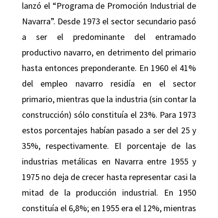
lanzó el “Programa de Promoción Industrial de
Navarra”. Desde 1973 el sector secundario pasó
a ser el predominante del entramado
productivo navarro, en detrimento del primario
hasta entonces preponderante. En 1960 el 41%
del empleo navarro residía en el sector
primario, mientras que la industria (sin contar la
construcción) sólo constituía el 23%. Para 1973
estos porcentajes habían pasado a ser del 25 y
35%, respectivamente. El porcentaje de las
industrias metálicas en Navarra entre 1955 y
1975 no deja de crecer hasta representar casi la
mitad de la producción industrial. En 1950
constituía el 6,8%; en 1955 era el 12%, mientras