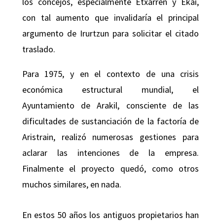
los concejos, especialmente Etxarren y Ekai,
con tal aumento que invalidaría el principal
argumento de Irurtzun para solicitar el citado
traslado.
Para 1975, y en el contexto de una crisis
económica estructural mundial, el
Ayuntamiento de Arakil, consciente de las
dificultades de sustanciación de la factoría de
Aristrain, realizó numerosas gestiones para
aclarar las intenciones de la empresa.
Finalmente el proyecto quedó, como otros
muchos similares, en nada.
En estos 50 años los antiguos propietarios han