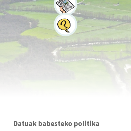
Datuak babesteko politika