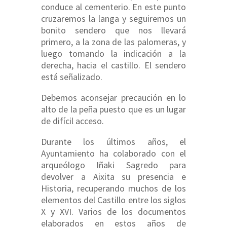
conduce al cementerio. En este punto
cruzaremos la langa y seguiremos un
bonito sendero que nos llevará
primero, a la zona de las palomeras, y
luego tomando la indicación a la
derecha, hacia el castillo. El sendero
está señalizado.
Debemos aconsejar precaución en lo
alto de la peña puesto que es un lugar
de difícil acceso.
Durante los últimos años, el
Ayuntamiento ha colaborado con el
arqueólogo Iñaki Sagredo para
devolver a Aixita su presencia e
Historia, recuperando muchos de los
elementos del Castillo entre los siglos
X y XVI. Varios de los documentos
elaborados en estos años de