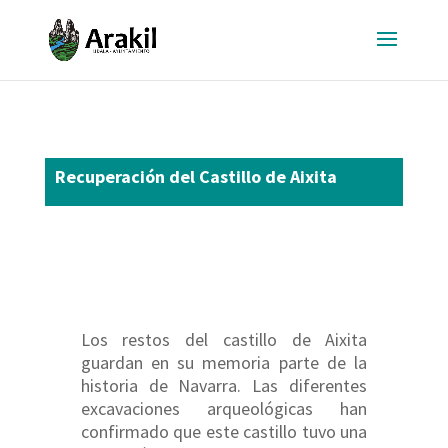
Recuperación del Castillo de Aixita
Los restos del castillo de Aixita
guardan en su memoria parte de la
historia de Navarra. Las diferentes
excavaciones arqueológicas han
confirmado que este castillo tuvo una