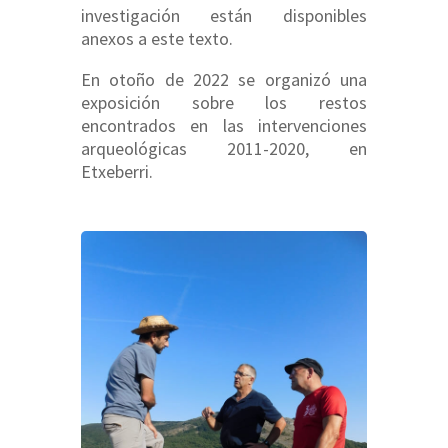
investigación están disponibles
anexos a este texto.
En otoño de 2022 se organizó una
exposición sobre los restos
encontrados en las intervenciones
arqueológicas 2011-2020, en
Etxeberri.