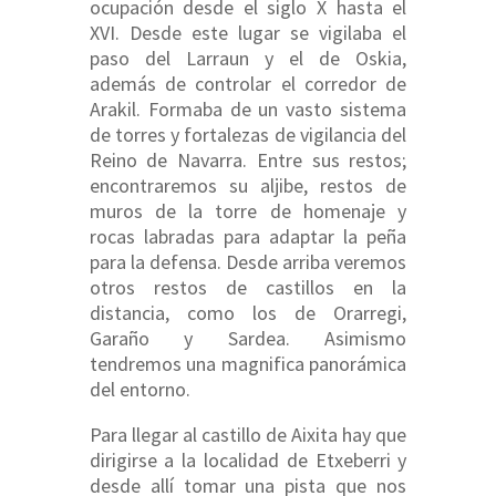
ocupación desde el siglo X hasta el
XVI. Desde este lugar se vigilaba el
paso del Larraun y el de Oskia,
además de controlar el corredor de
Arakil. Formaba de un vasto sistema
de torres y fortalezas de vigilancia del
Reino de Navarra. Entre sus restos;
encontraremos su aljibe, restos de
muros de la torre de homenaje y
rocas labradas para adaptar la peña
para la defensa. Desde arriba veremos
otros restos de castillos en la
distancia, como los de Orarregi,
Garaño y Sardea. Asimismo
tendremos una magnifica panorámica
del entorno.
Para llegar al castillo de Aixita hay que
dirigirse a la localidad de Etxeberri y
desde allí tomar una pista que nos