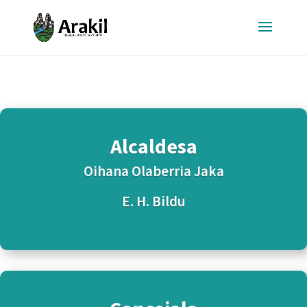
Alcaldesa
Oihana Olaberria Jaka
E. H. Bildu