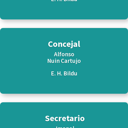
Concejal
Alfonso
Nuin Cartujo
E. H. Bildu
Secretario