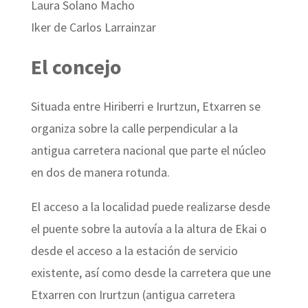
Laura Solano Macho
Iker de Carlos Larrainzar
El concejo
Situada entre Hiriberri e Irurtzun, Etxarren se
organiza sobre la calle perpendicular a la
antigua carretera nacional que parte el núcleo
en dos de manera rotunda.
El acceso a la localidad puede realizarse desde
el puente sobre la autovía a la altura de Ekai o
desde el acceso a la estación de servicio
existente, así como desde la carretera que une
Etxarren con Irurtzun (antigua carretera