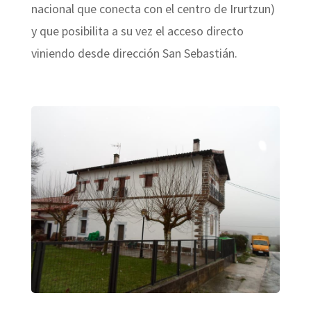
nacional que conecta con el centro de Irurtzun)
y que posibilita a su vez el acceso directo
viniendo desde dirección San Sebastián.