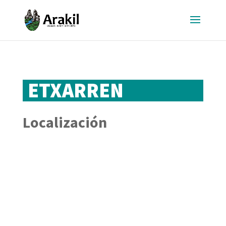
ETXARREN
Localización