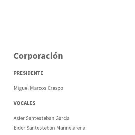
Corporación
PRESIDENTE
Miguel Marcos Crespo
VOCALES
Asier Santesteban García
Eider Santesteban Mariñelarena