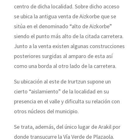
centro de dicha localidad. Sobre dicho acceso
se ubica la antigua venta de Aizkorbe que se
sitúa en el denominado “alto de Aizkorbe”
siendo el punto más alto de la citada carretera.
Junto a la venta existen algunas construcciones
posteriores surgidas al amparo de esta así
como una borda al otro lado de la carretera.
Su ubicación al este de Irurtzun supone un
cierto “aislamiento” de la localidad en su
presencia en el valle y dificulta su relación con
otros núcleos del municipio.
Se trata, además, del único lugar de Arakil por
donde transucurre la Vía Verde de Plazaola.