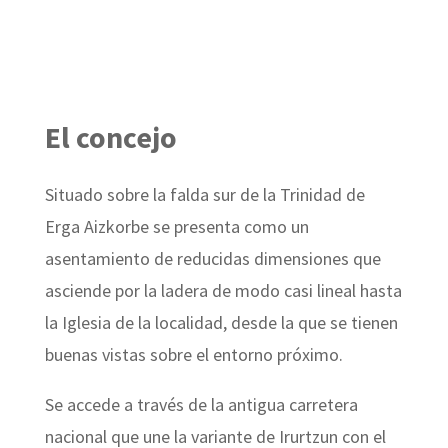
El concejo
Situado sobre la falda sur de la Trinidad de
Erga Aizkorbe se presenta como un
asentamiento de reducidas dimensiones que
asciende por la ladera de modo casi lineal hasta
la Iglesia de la localidad, desde la que se tienen
buenas vistas sobre el entorno próximo.
Se accede a través de la antigua carretera
nacional que une la variante de Irurtzun con el