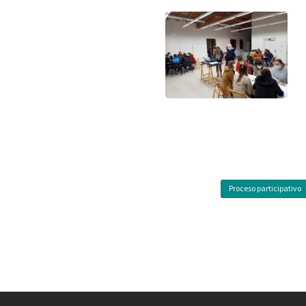
Proceso participativo