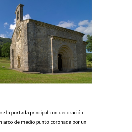
bre la portada principal con decoración
con arco de medio punto coronada por un