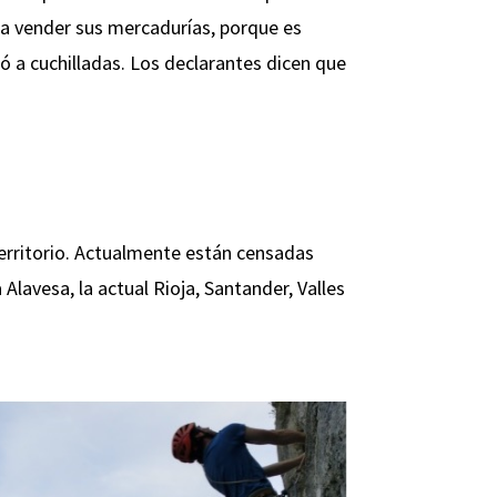
 a vender sus mercadurías, porque es
ó a cuchilladas. Los declarantes dicen que
territorio. Actualmente están censadas
 Alavesa, la actual Rioja, Santander, Valles