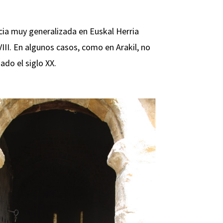
encia muy generalizada en Euskal Herria
VIII. En algunos casos, como en Arakil, no
ado el siglo XX.