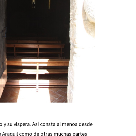
o y su víspera. Así consta al menos desde
 de Araquil como de otras muchas partes