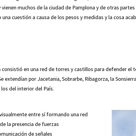
 y vienen muchos de la ciudad de Pamplona y de otras partes
una cuestión a causa de los pesos y medidas y la cosa acab
consistió en una red de torres y castillos para defender el 
. Se extendían por Jacetania, Sobrarbe, Ribagorza, la Sonsierra
s del interior del País.
 visualmente entre sí formando una red
de la presencia de fuerzas
municación de señales