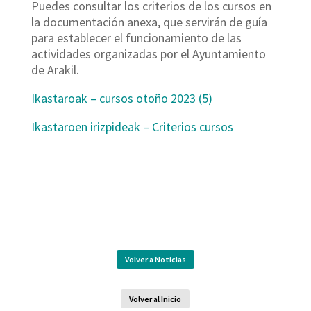
Puedes consultar los criterios de los cursos en
la documentación anexa, que servirán de guía
para establecer el funcionamiento de las
actividades organizadas por el Ayuntamiento
de Arakil.
Ikastaroak – cursos otoño 2023 (5)
Ikastaroen irizpideak – Criterios cursos
Volver a Noticias
Volver al Inicio