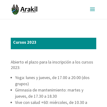
Cursos 2023
Abierto el plazo para la inscripción a los cursos
2023:
Yoga: lunes y jueves, de 17.00 a 20.00 (dos
grupos)
Gimnasia de mantenimiento: martes y
jueves, de 17.30 a 18.30
Vive con salud +60: miércoles, de 10.30 a