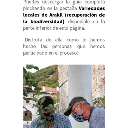
Puedes descargar la guía completa
pinchando en la pestaña
Variedades
locales de Arakil (recuperación de
la biodiversidad)
disponible en la
parte inferior de esta página.
¡Disfruta de ella como lo hemos
hecho las personas que hemos
participado en el proceso!