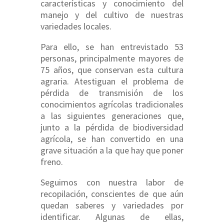
características y conocimiento del
manejo y del cultivo de nuestras
variedades locales.
Para ello, se han entrevistado 53
personas, principalmente mayores de
75 años, que conservan esta cultura
agraria. Atestiguan el problema de
pérdida de transmisión de los
conocimientos agrícolas tradicionales
a las siguientes generaciones que,
junto a la pérdida de biodiversidad
agrícola, se han convertido en una
grave situación a la que hay que poner
freno.
Seguimos con nuestra labor de
recopilación, conscientes de que aún
quedan saberes y variedades por
identificar. Algunas de ellas,