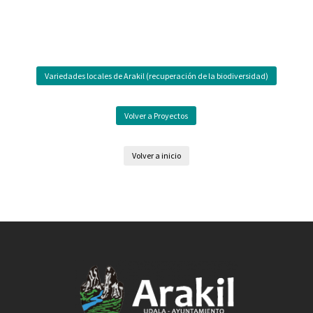
Variedades locales de Arakil (recuperación de la biodiversidad)
Volver a Proyectos
Volver a inicio