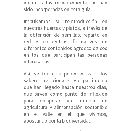
identificadas recientemente, no han
sido incorporadas en esta guía.
Impulsamos su reintroducción en
nuestras huertas y platos, a través de
la obtención de semillas, reparto en
red y encuentros formativos de
diferentes contenidos agroecológicos
en los que participan las personas
interesadas.
Así, se trata de poner en valor los
saberes tradicionales y el patrimonio
que han llegado hasta nuestros días,
que sirven como punto de inflexión
para recuperar un modelo de
agricultura y alimentación sostenible
en el valle en el que vivimos,
apostando por la biodiversidad.