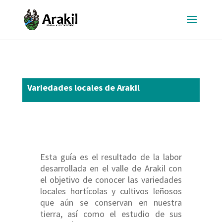
Variedades locales de Arakil
Esta guía es el resultado de la labor
desarrollada en el valle de Arakil con
el objetivo de conocer las variedades
locales hortícolas y cultivos leñosos
que aún se conservan en nuestra
tierra, así como el estudio de sus