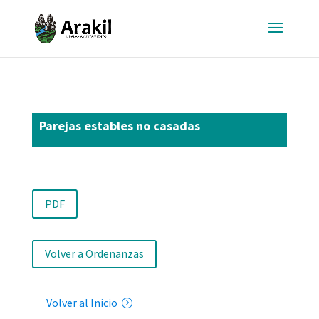
Parejas estables no casadas
PDF
Volver a Ordenanzas
Volver al Inicio