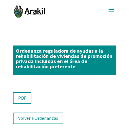
Ordenanza reguladora de ayudas a la
rehabilitación de viviendas de promoción
privada incluidas en el área de
rehabilitación preferente
PDF
Volver a Ordenanzas