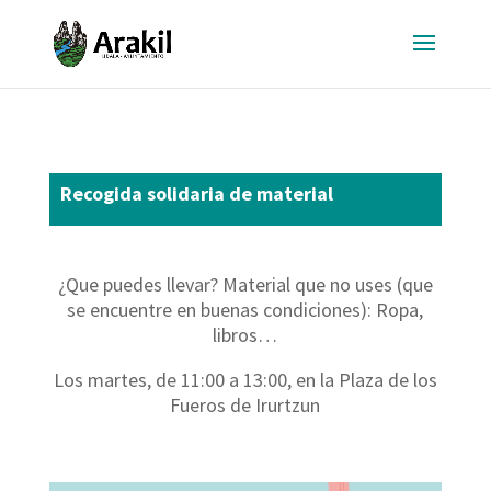
Recogida solidaria de material
¿Que puedes llevar? Material que no uses (que
se encuentre en buenas condiciones): Ropa,
libros…
Los martes, de 11:00 a 13:00, en la Plaza de los
Fueros de Irurtzun