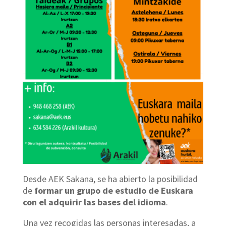
Desde AEK Sakana, se ha abierto la posibilidad
de
formar un grupo de estudio de Euskara
con el adquirir las bases del idioma
.
Una vez recogidas las personas interesadas, a