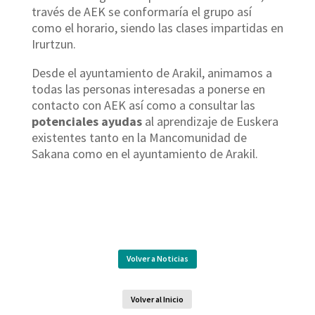
través de AEK se conformaría el grupo así
como el horario, siendo las clases impartidas en
Irurtzun.
Desde el ayuntamiento de Arakil, animamos a
todas las personas interesadas a ponerse en
contacto con AEK así como a consultar las
potenciales ayudas
al aprendizaje de Euskera
existentes tanto en la Mancomunidad de
Sakana como en el ayuntamiento de Arakil.
Volver a Noticias
Volver al Inicio