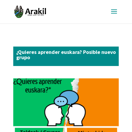
¿Quieres aprender euskara? Posible nuevo
grupo