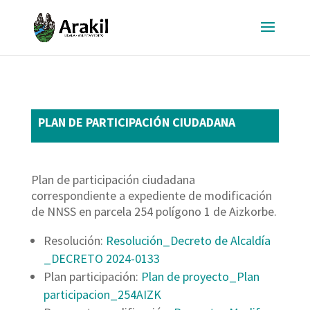
PLAN DE PARTICIPACIÓN CIUDADANA
Plan de participación ciudadana
correspondiente a expediente de modificación
de NNSS en parcela 254 polígono 1 de Aizkorbe.
Resolución:
Resolución_Decreto de Alcaldía
_DECRETO 2024-0133
Plan participación:
Plan de proyecto_Plan
participacion_254AIZK