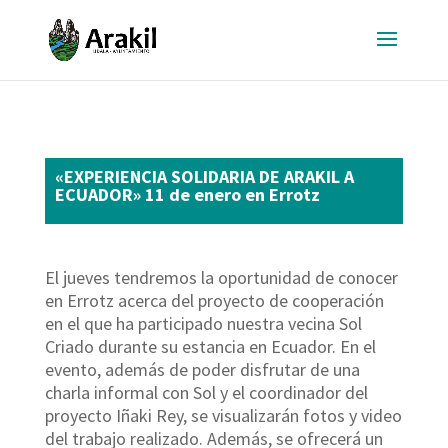
«EXPERIENCIA SOLIDARIA DE ARAKIL A
ECUADOR» 11 de enero en Errotz
El jueves tendremos la oportunidad de conocer
en Errotz acerca del proyecto de cooperación
en el que ha participado nuestra vecina Sol
Criado durante su estancia en Ecuador. En el
evento, además de poder disfrutar de una
charla informal con Sol y el coordinador del
proyecto Iñaki Rey, se visualizarán fotos y video
del trabajo realizado. Además, se ofrecerá un