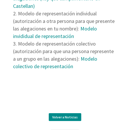
Castellan)
Modelo de representación individual
(autorización a otra persona para que presente
las alegaciones en tu nombre):
Modelo
invididual de representación
Modelo de representación colectivo
(autorización para que una persona represente
a un grupo en las alegaciones):
Modelo
colectivo de representación
Volver a Noticias