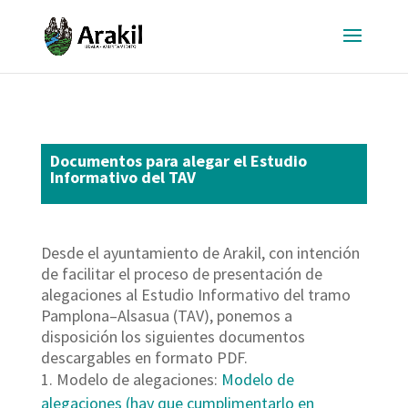
Documentos para alegar el Estudio
Informativo del TAV
Desde el ayuntamiento de Arakil, con intención
de facilitar el proceso de presentación de
alegaciones al Estudio Informativo del tramo
Pamplona–Alsasua (TAV), ponemos a
disposición los siguientes documentos
descargables en formato PDF.
Modelo de alegaciones:
Modelo de
alegaciones (hay que cumplimentarlo en