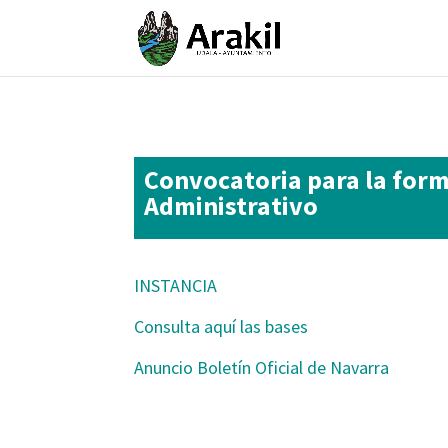
Convocatoria para la forma
Administrativo
INSTANCIA
Consulta aquí las bases
Anuncio Boletín Oficial de Navarra