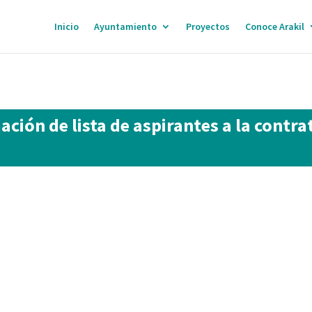
Inicio
Ayuntamiento
Proyectos
Conoce Arakil
ción de lista de aspirantes a la contra