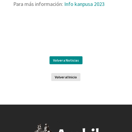
Para más información:
Info kanpusa 2023
Volver a Noticias
Volver al Inicio