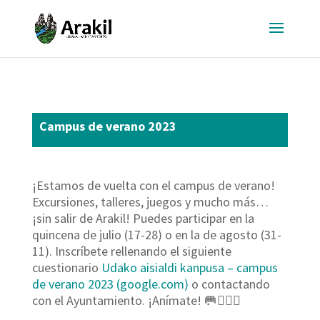
Campus de verano 2023
¡Estamos de vuelta con el campus de verano!
Excursiones, talleres, juegos y mucho más…
¡sin salir de Arakil! Puedes participar en la
quincena de julio (17-28) o en la de agosto (31-
11). Inscríbete rellenando el siguiente
cuestionario
Udako aisialdi kanpusa – campus
de verano 2023 (google.com)
o contactando
con el Ayuntamiento. ¡Anímate! 🥅🤸🏿‍♂️