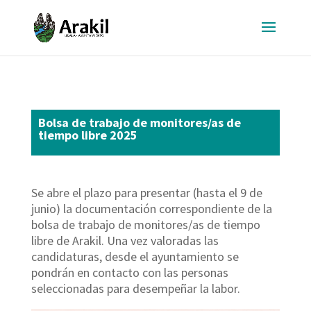
Bolsa de trabajo de monitores/as de
tiempo libre 2025
Se abre el plazo para presentar (hasta el 9 de
junio) la documentación correspondiente de la
bolsa de trabajo de monitores/as de tiempo
libre de Arakil. Una vez valoradas las
candidaturas, desde el ayuntamiento se
pondrán en contacto con las personas
seleccionadas para desempeñar la labor.