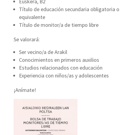
Euskera, B2
Título de educación secundaria obligatoria o
equivalente
Título de monitor/a de tiempo libre
Se valorará:
Ser vecino/a de Arakil
Conocimientos en primeros auxilios
Estudios relacionados con educación
Experiencia con niños/as y adolescentes
¡Anímate!