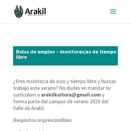
Bolsa de empleo – monitores/as de tiempo
libre
¿Eres monitor/a de ocio y tiempo libre y buscas
trabajo este verano? No dudes en mandar tu
currículum a
arakilkultura@gmail.com
y
forma parte del campus de verano 2023 del
Valle de Arakil.
Requisitos imprescindibles: