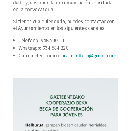
de hoy, enviando la documentación solicitada
en la convocatoria.
Si tienes cualquier duda, puedes contactar con
el Ayuntamiento en los siguientes canales:
Teléfono: 948 500 101
Whatsapp: 634 584 226
Correo electrónico:
arakilkultura@gmail.com