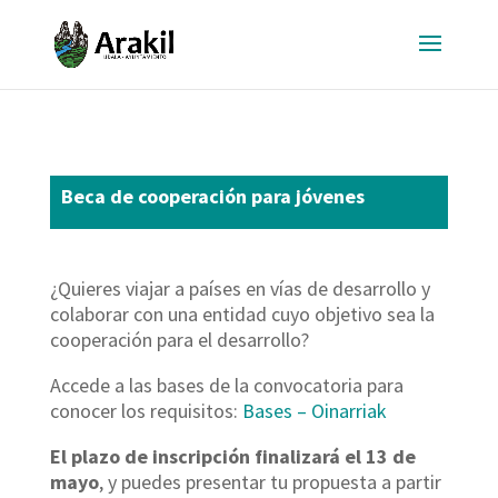
Beca de cooperación para jóvenes
¿Quieres viajar a países en vías de desarrollo y
colaborar con una entidad cuyo objetivo sea la
cooperación para el desarrollo?
Accede a las bases de la convocatoria para
conocer los requisitos:
Bases – Oinarriak
El plazo de inscripción finalizará el 13 de
mayo
, y puedes presentar tu propuesta a partir