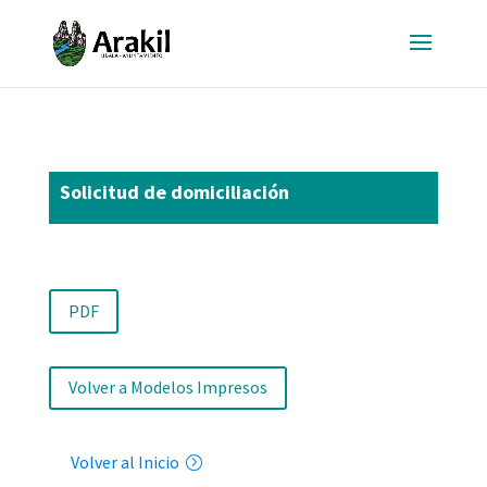
Solicitud de domiciliación
PDF
Volver a Modelos Impresos
Volver al Inicio