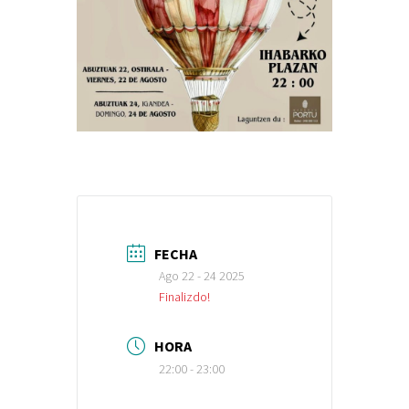
FECHA
Ago 22 - 24 2025
Finalizdo!
HORA
22:00 - 23:00