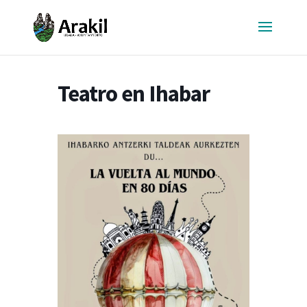
Teatro en Ihabar