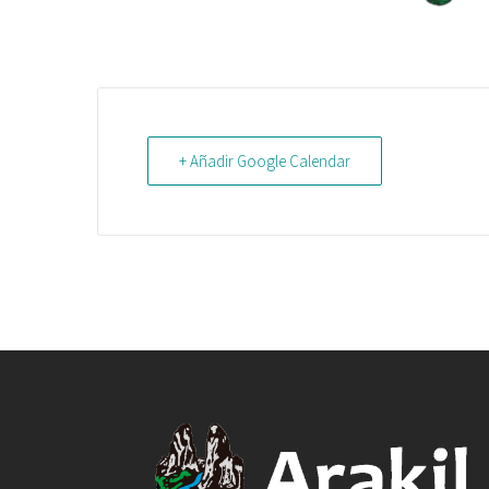
+ Añadir Google Calendar