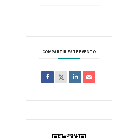
COMPARTIR ESTE EVENTO