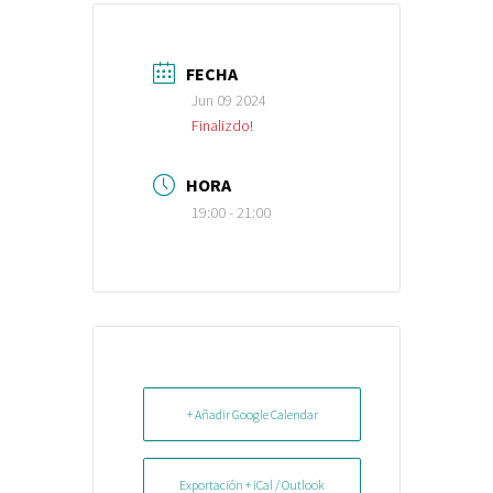
FECHA
Jun 09 2024
Finalizdo!
HORA
19:00 - 21:00
+ Añadir Google Calendar
Exportación + iCal / Outlook