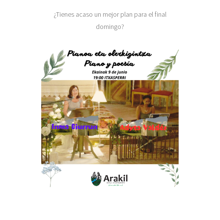
¿Tienes acaso un mejor plan para el final
domingo?