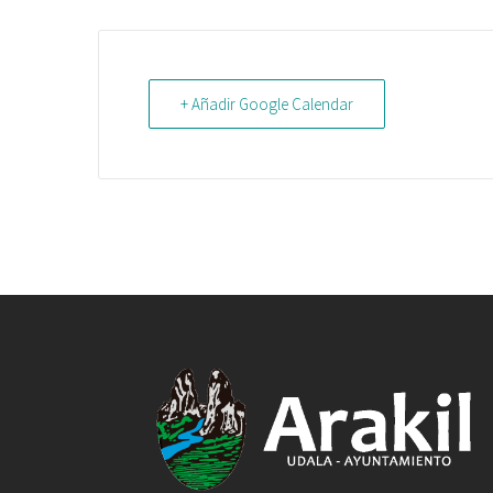
+ Añadir Google Calendar