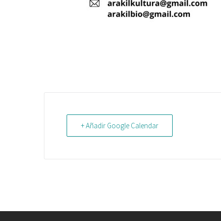
+ Añadir Google Calendar