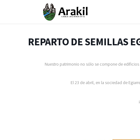
REPARTO DE SEMILLAS E
Nuestro patrimonio no sólo se compone de edificios y
El 23 de abril, en la sociedad de Egiarr