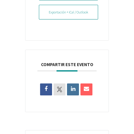
Exportación + iCal / Outlook
COMPARTIR ESTE EVENTO