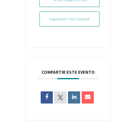
Exportación + iCal / Outlook
COMPARTIR ESTE EVENTO