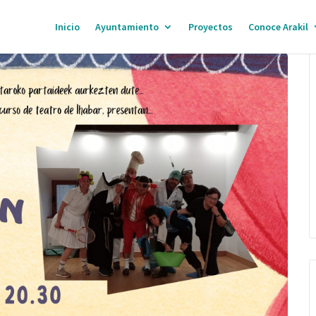
Inicio
Ayuntamiento
Proyectos
Conoce Arakil