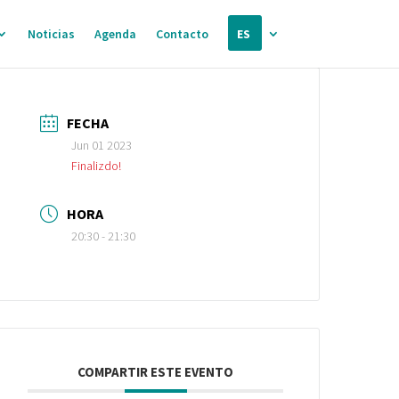
Noticias
Agenda
Contacto
ES
FECHA
Jun 01 2023
Finalizdo!
HORA
20:30 - 21:30
COMPARTIR ESTE EVENTO