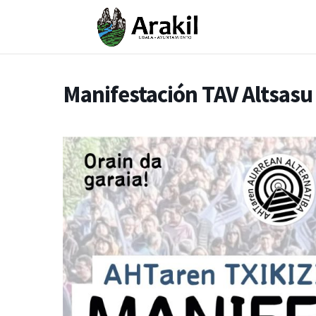
Manifestación TAV Altsasu