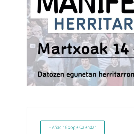
+ Añadir Google Calendar