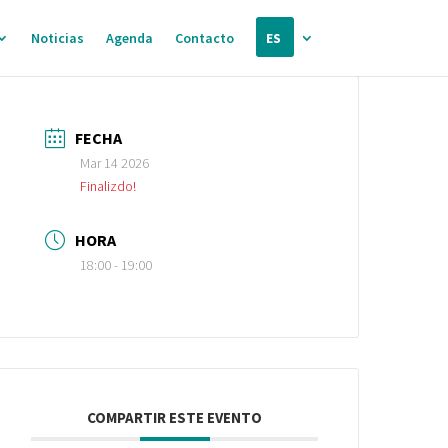
Noticias
Agenda
Contacto
ES
FECHA
Mar 14 2026
Finalizdo!
HORA
18:00 - 19:00
COMPARTIR ESTE EVENTO