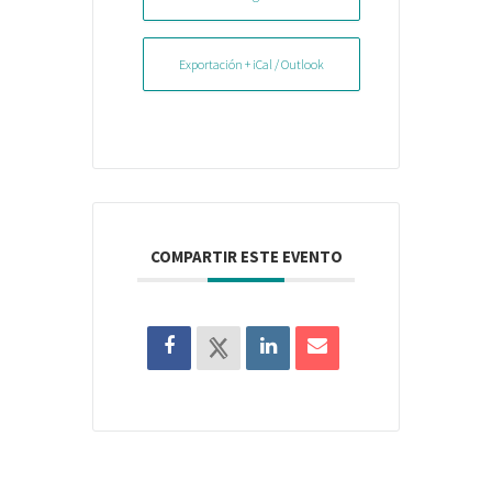
Exportación + iCal / Outlook
COMPARTIR ESTE EVENTO