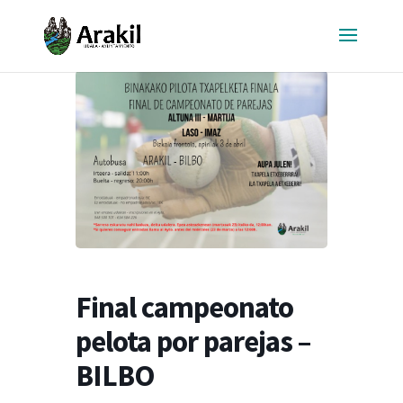
Final campeonato
pelota por parejas –
BILBO