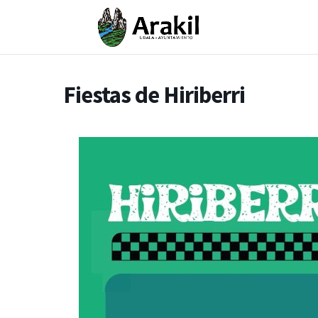
Fiestas de Hiriberri