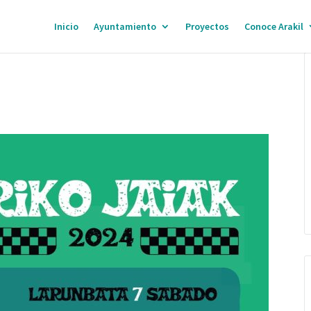
Inicio
Ayuntamiento
Proyectos
Conoce Arakil