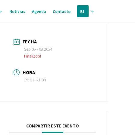
Noticias
Agenda
Contacto
ES
FECHA
Sep 05 - 08 2024
Finalizdo!
HORA
19:30 - 21:00
COMPARTIR ESTE EVENTO