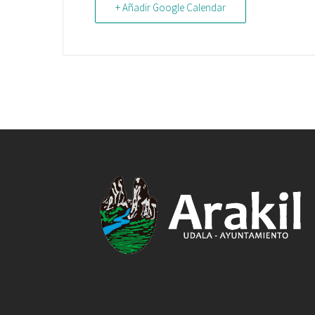
+ Añadir Google Calendar