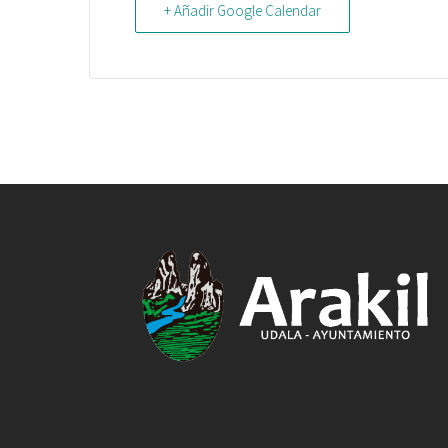
+ Añadir Google Calendar