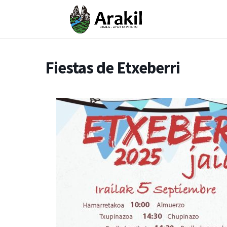
Fiestas de Etxeberri