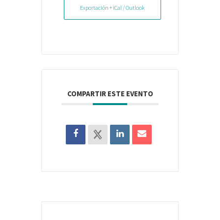
Exportación + iCal / Outlook
COMPARTIR ESTE EVENTO