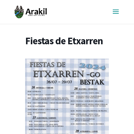
Fiestas de Etxarren