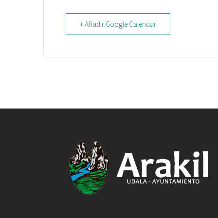
+ Añadir Google Calendar