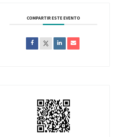
COMPARTIR ESTE EVENTO