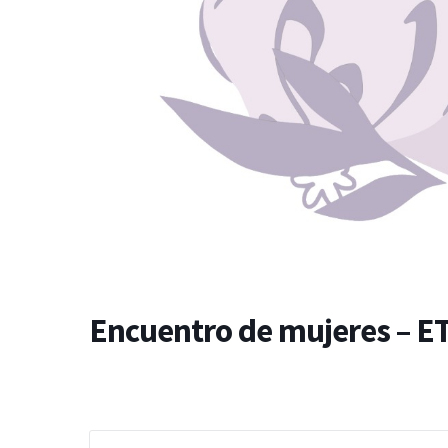
Encuentro de mujeres – 