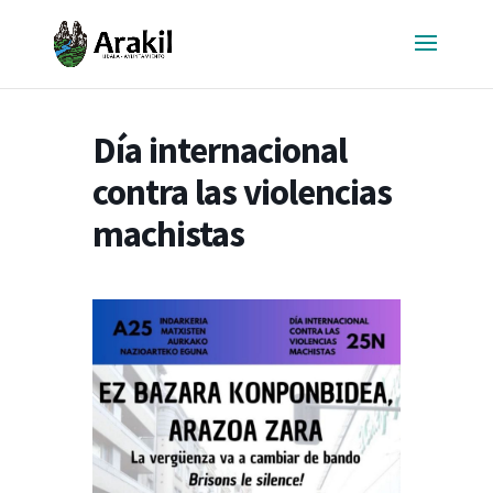
Día internacional
contra las violencias
machistas