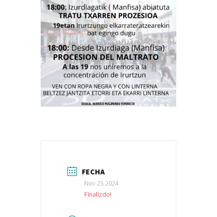
FECHA
Nov 25 2024
Finalizdo!