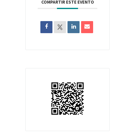
COMPARTIR ESTE EVENTO