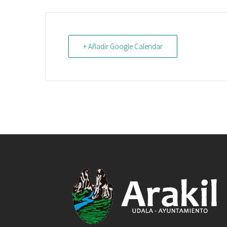
+ Añadir Google Calendar