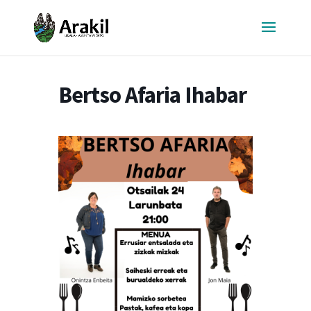
Bertso Afaria Ihabar