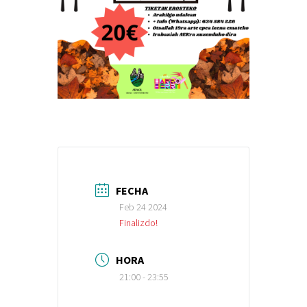
FECHA
Feb 24 2024
Finalizdo!
HORA
21:00 - 23:55