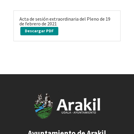
Acta de sesión extraordinaria del Pleno de 19
de febrero de 2021
Descargar PDF
Ayuntamiento de Arakil