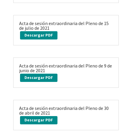
Acta de sesión extraordinaria del Pleno de 15
de julio de 2021
Descargar PDF
Acta de sesión extraordinaria del Pleno de 9 de
junio de 2021
Descargar PDF
Acta de sesión extraordinaria del Pleno de 30
de abril de 2021
Descargar PDF