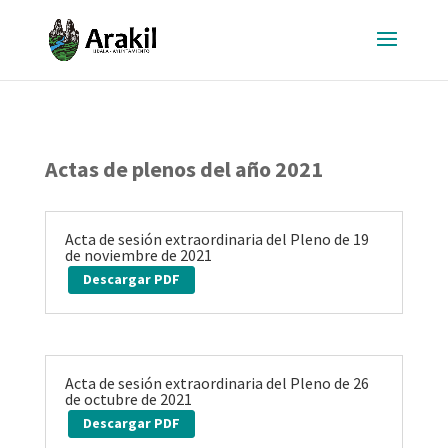
Actas de plenos del año 2021
Acta de sesión extraordinaria del Pleno de 19
de noviembre de 2021
Descargar PDF
Acta de sesión extraordinaria del Pleno de 26
de octubre de 2021
Descargar PDF