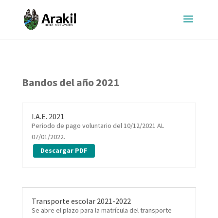
Bandos del año 2021
I.A.E. 2021
Periodo de pago voluntario del 10/12/2021 AL
07/01/2022.
Descargar PDF
Transporte escolar 2021-2022
Se abre el plazo para la matrícula del transporte