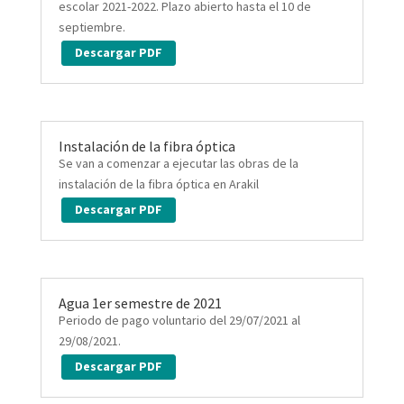
escolar 2021-2022. Plazo abierto hasta el 10 de
septiembre.
Descargar PDF
Instalación de la fibra óptica
Se van a comenzar a ejecutar las obras de la
instalación de la fibra óptica en Arakil
Descargar PDF
Agua 1er semestre de 2021
Periodo de pago voluntario del 29/07/2021 al
29/08/2021.
Descargar PDF