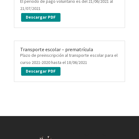
El periodo de pago voluntario es del 21/06/2021 al
21/07/2021
Descargar PDF
Transporte escolar – prematrícula
Plazo de preinscripción al transporte escolar para el
curso 2021-2020 hasta el 18/06/2021
Descargar PDF