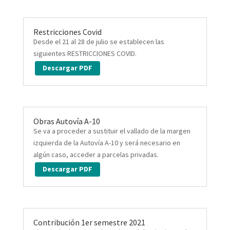
Restricciones Covid
Desde el 21 al 28 de julio se establecen las
siguientes RESTRICCIONES COVID.
Descargar PDF
Obras Autovía A-10
Se va a proceder a sustituir el vallado de la margen
izquierda de la Autovía A-10 y será necesario en
algún caso, acceder a parcelas privadas.
Descargar PDF
Contribución 1er semestre 2021