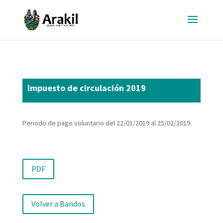
Impuesto de circulación 2019
Periodo de pago voluntario del 22/01/2019 al 25/02/2019.
PDF
Volver a Bandos