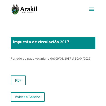
Impuesto de circulación 2017
Periodo de pago voluntario del 09/03/2017 al 10/04/2017.
PDF
Volver a Bandos