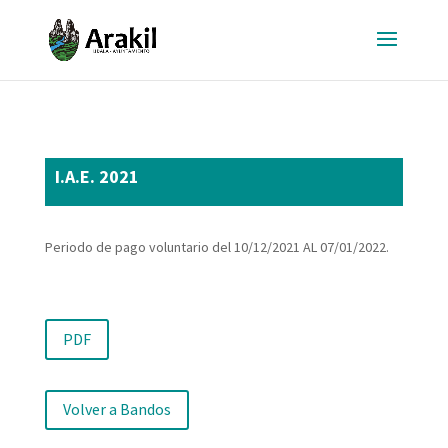
I.A.E. 2021
Periodo de pago voluntario del 10/12/2021 AL 07/01/2022.
PDF
Volver a Bandos