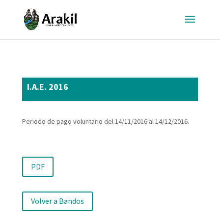
I.A.E. 2016
Periodo de pago voluntario del 14/11/2016 al 14/12/2016.
PDF
Volver a Bandos