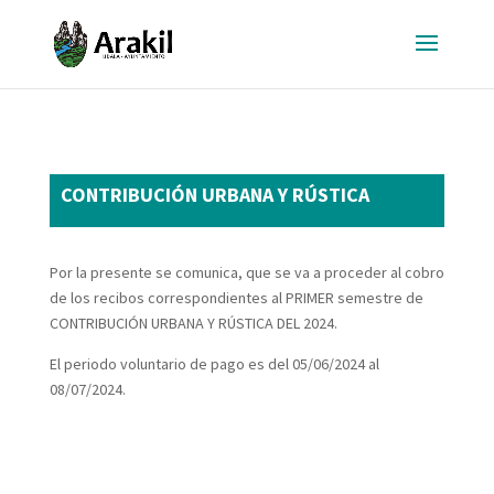
CONTRIBUCIÓN URBANA Y RÚSTICA
Por la presente se comunica, que se va a proceder al cobro
de los recibos correspondientes al PRIMER semestre de
CONTRIBUCIÓN URBANA Y RÚSTICA DEL 2024.
El periodo voluntario de pago es del 05/06/2024 al
08/07/2024.