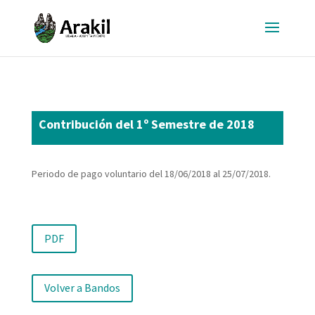
Contribución del 1º Semestre de 2018
Periodo de pago voluntario del 18/06/2018 al 25/07/2018.
PDF
Volver a Bandos