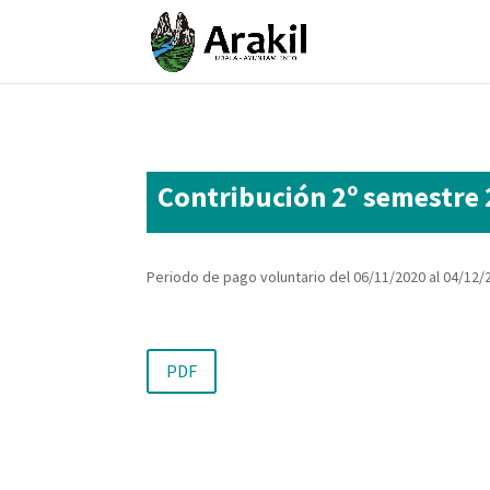
Contribución 2º semestre
Periodo de pago voluntario del 06/11/2020 al 04/12/
PDF